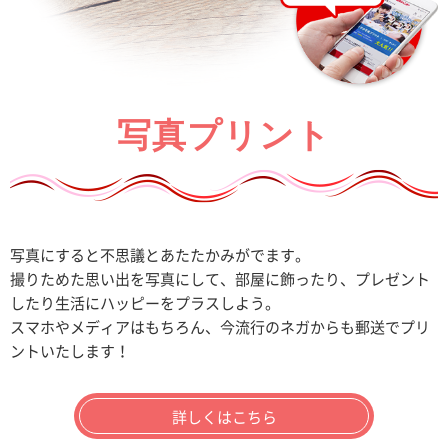
写真プリント
写真にすると不思議とあたたかみがでます。
撮りためた思い出を写真にして、部屋に飾ったり、プレゼント
したり生活にハッピーをプラスしよう。
スマホやメディアはもちろん、今流行のネガからも郵送でプリ
ントいたします！
詳しくはこちら