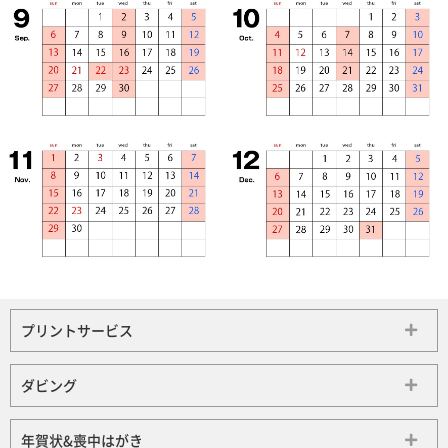
プリントサービス
ダビング
年賀状&喪中はがき