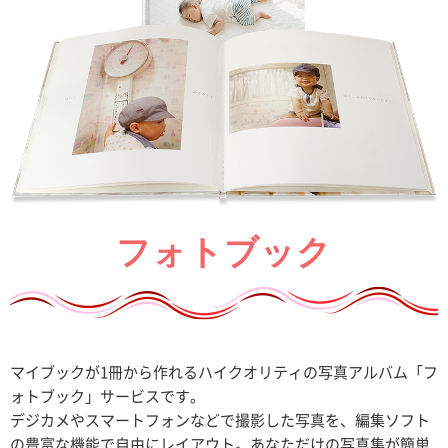
フォトブック
マイブックが1冊から作れるハイクオリティの写真アルバム「フ
ォトブック」サービスです。
デジカメやスマートフォンなどで撮影した写真を、編集ソフト
の豊富な機能で自由にレイアウト。あなただけの写真集が簡単