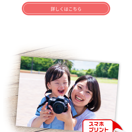
詳しくはこちら