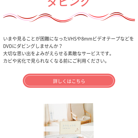
ダビング
いまや見ることが困難になったVHSや8mmビデオテープなどを
DVDにダビングしませんか？
大切な思い出をよみがえらせる素敵なサービスです。
カビや劣化で見られなくなる前にご利用ください。
詳しくはこちら