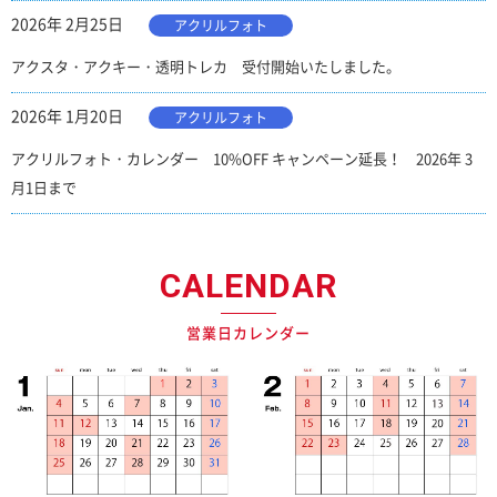
2026年 2月25日
アクリルフォト
アクスタ・アクキー・透明トレカ 受付開始いたしました。
2026年 1月20日
アクリルフォト
アクリルフォト・カレンダー 10%OFF キャンペーン延長！ 2026年 3
月1日まで
CALENDAR
営業日カレンダー