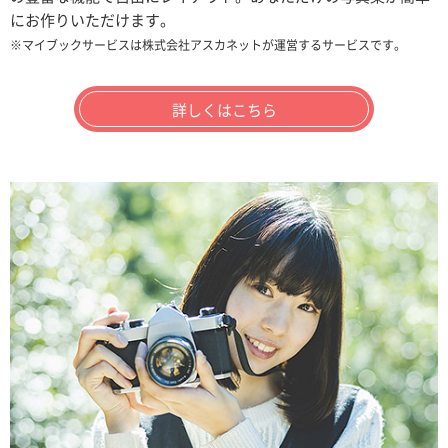
にお作りいただけます。
※マイブックサービスは株式会社アスカネットが運営するサービスです。
詳しくはこちら