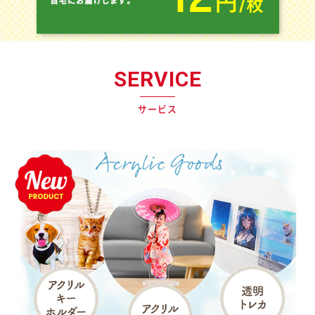
SERVICE
サービス