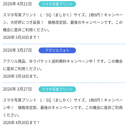
2026年 4月21日
スマホ写真プリント
スマホ写真プリント L・SQ（ましかく）サイズ、1枚6円！キャンペー
ン、大好評につき延長！ 価格改定前、最後のキャンペーンです。この
機会に是非ご利用ください。
2026年 5月20日まで！
2026年 3月27日
アクリルフォト
アクリル商品、ゆうパケット送料無料キャンペーン中！です。この機会
に是非ご利用ください。
2026年 5月18日まで。
2026年 3月27日
スマホ写真プリント
スマホ写真プリント L・SQ（ましかく）サイズ、1枚6円！キャンペー
ン中！ 価格改定前、最後のキャンペーンです。この機会に是非ご利用
ください。
2026年 4月20日まで！