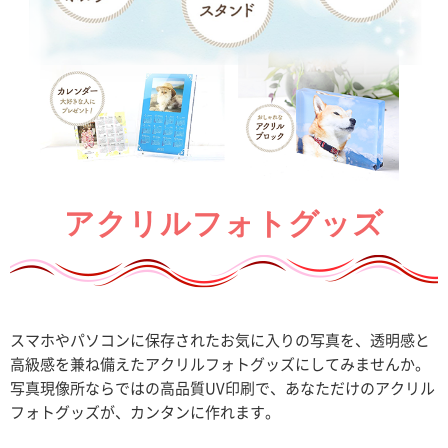
アクリルフォトグッズ
スマホやパソコンに保存されたお気に入りの写真を、透明感と
高級感を兼ね備えたアクリルフォトグッズにしてみませんか。
写真現像所ならではの高品質UV印刷で、あなただけのアクリル
フォトグッズが、カンタンに作れます。