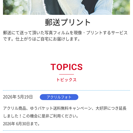
郵送プリント
郵送にて送って頂いた写真フィルムを現像・プリントするサービス
です。仕上がりはご自宅にお届けします。
TOPICS
トピックス
2026年 5月19日
アクリルフォト
アクリル商品、ゆうパケット送料無料キャンペーン、大好評につき延長
しました！この機会に是非ご利用ください。
2026年 6月30日まで。