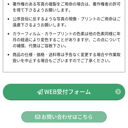
著作権のある写真の複製をご用命の場合は、著作権者の許可
を得て下さるようお願いします。
公序良俗に反するような写真の現像・プリントのご用命はご
遠慮下さるようお願いします。
カラーフィルム・カラープリントの色素は他の色素同様に年
月の経過により変色することがありますが、この点について
の補償、代償はご容赦下さい。
商品の仕様・価格・送料等は予告なく変更する場合や作業取
扱いを中止する場合もございますのでご了承ください。
WEB受付フォーム
お問い合わせはこちら