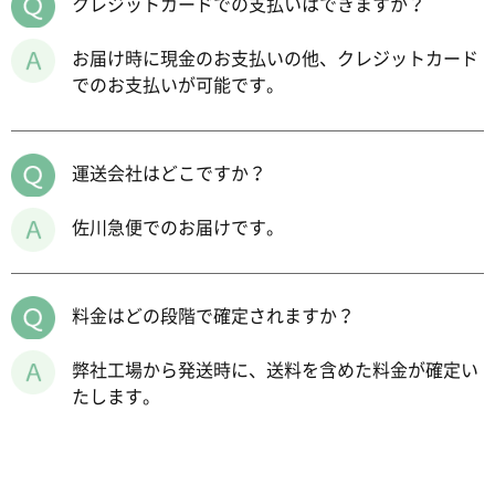
クレジットカードでの支払いはできますか？
お届け時に現金のお支払いの他、クレジットカード
でのお支払いが可能です。
運送会社はどこですか？
佐川急便でのお届けです。
料金はどの段階で確定されますか？
弊社工場から発送時に、送料を含めた料金が確定い
たします。