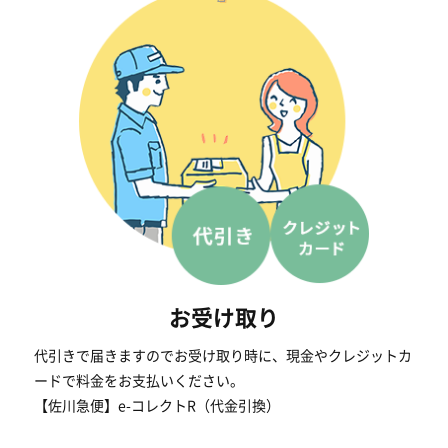
お受け取り
代引きで届きますのでお受け取り時に、現金やクレジットカ
ードで料金をお支払いください。
【佐川急便】e-コレクトR（代金引換）