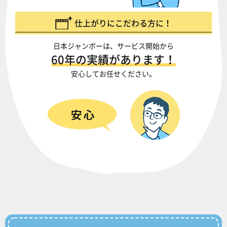
仕上がりにこだわる方に！
日本ジャンボーは、サービス開始から
60年の実績があります！
安心してお任せください。