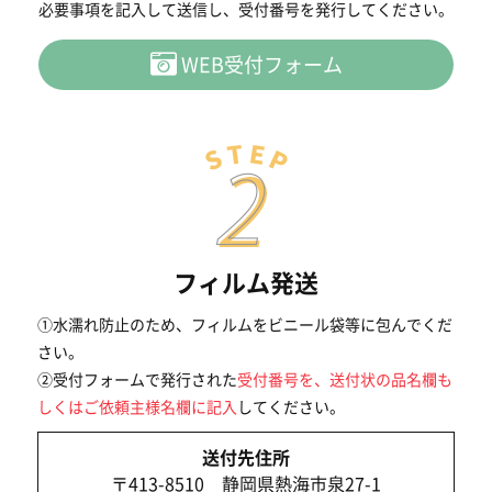
必要事項を記入して送信し、受付番号を発行してください。
WEB受付フォーム
フィルム発送
①水濡れ防止のため、フィルムをビニール袋等に包んでくだ
さい。
②受付フォームで発行された
受付番号を、送付状の品名欄も
しくはご依頼主様名欄に記入
してください。
送付先住所
〒413-8510 静岡県熱海市泉27-1