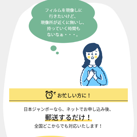
お忙しい方に！
日本ジャンボーなら、ネットでお申し込み後、
郵送するだけ！
全国どこからでも対応いたします！