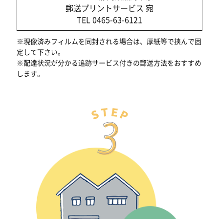
郵送プリントサービス 宛
TEL 0465-63-6121
※現像済みフィルムを同封される場合は、厚紙等で挟んで固
定して下さい。
※配達状況が分かる追跡サービス付きの郵送方法をおすすめ
します。