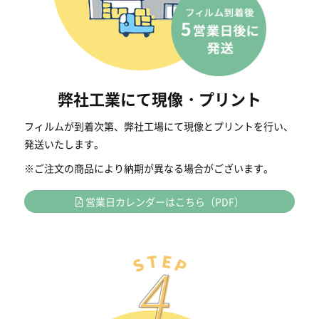
弊社工業にて現像・プリント
フィルムが到着次第、弊社工場にて現像とプリントを行い、
発送いたします。
※ご注文の商品により納期が異なる場合がございます。
営業日カレンダーはこちら（PDF）