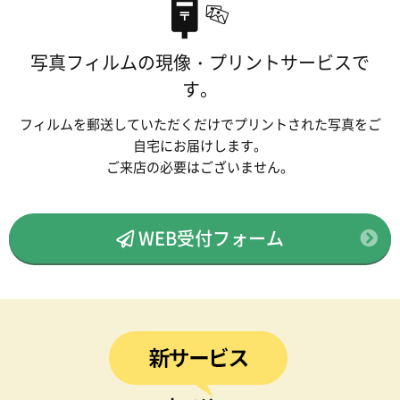
写真フィルムの現像・プリントサービスで
す。
フィルムを郵送していただくだけでプリントされた写真をご
自宅にお届けします。
ご来店の必要はございません。
WEB受付フォーム