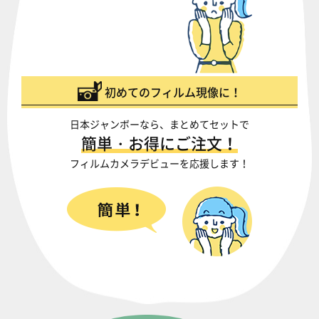
初めてのフィルム現像に！
日本ジャンボーなら、まとめてセットで
簡単・お得にご注文！
フィルムカメラデビューを応援します！