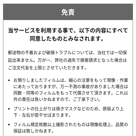
免責
当サービスを利用する事で、以下の内容にすべて
同意したものとみなされます。
郵送物の不着および破損トラブルについては、当社では一切保
証出来ません。万が一、弊社の過失で損害請求となった場合は
ご注文代金を上限とさせていただきます。
お預りしましたフィルムは、細心の注意をもって現像・作業
にあたっておりますが、万一不測の事故がありました場合は
同数・同等のフィルムをもって代償させて頂きます。これ以
外の責任は負いかねますので、ご了承下さい。
プリントの仕上がりは焼きマスクなどのため、原版より上
下・左右が若干せばまります。
フィルム規定枚数以上撮影されたものは現像処理上、品質の
保証は致しかねます。