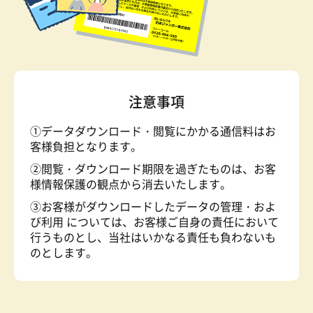
注意事項
①データダウンロード・閲覧にかかる通信料はお
客様負担となります。
②閲覧・ダウンロード期限を過ぎたものは、お客
様情報保護の観点から消去いたします。
③お客様がダウンロードしたデータの管理・およ
び利用 については、お客様ご自身の責任において
行うものとし、当社はいかなる責任も負わないも
のとします。