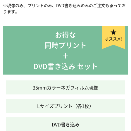
※現像のみ、プリントのみ、DVD書き込みのみのご注文も承ってお
ります。
★
お得な
オススメ!
同時プリント
＋
DVD書き込み セット
35mmカラーネガフィルム現像
Lサイズプリント（各1枚）
DVD書き込み