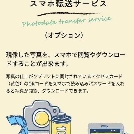
現像した写真を、
スマホで閲覧やダウンロー
ドすることが出来ます。
写真の仕上がりプリントに同封されているアクセスカード
（黄色）のQRコードをスマホで読み込みパスワードを入れ
ると写真が閲覧、ダウンロードできます。