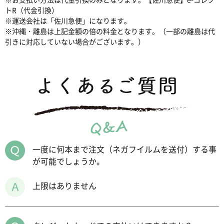
トR（代金引換）
※運送会社は「佐川急便」になります。
※沖縄・離島は上記金額の倍の料金となります。（一部の離島は代
引きに対応していない場合がございます。）
一度に何本まで注文（ネガフイルムを送付）する事
が可能でしょうか。
上限はありません